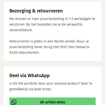
Bezorging & retourneren
We streven er naar jouw bestelling in 1-3 werkdagen te
versturen. Bij het bestellen zie je de verwachte
verzenddatum.
Retourneren is gratis in een Norah winkel. Stuur je
jouw bestelling liever terug met DHL? Dan betaal je
€2,95 retourkosten.
Deel via WhatsApp
Is dit hét perfecte item voor iemand anders? Deel 'm
gemakkelijk via deze knop!
dit artikel delen