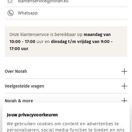
klantenservice@norah.eu
Whatsapp
Onze klantenservice is bereikbaar op
maandag van
10:00 - 17:00
uur en
dinsdag t/m vrijdag van 9:00 -
17:00 uur
.
Over Norah
Veelgestelde vragen
Norah & more
Jouw privacyvoorkeuren
We gebruiken cookies om content en advertenties te
Norah op social media
personaliseren, social media-functies te bieden en ons