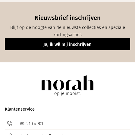
Nieuwsbrief inschrijven
Blijf op de hoogte van de nieuwste collecties en speciale
kortingsacties
Ja, ik wil mij inschrijven
op je mooist.
Klantenservice
085 210 4901