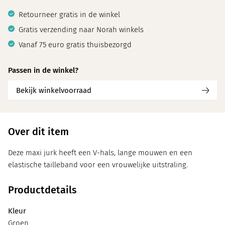
Retourneer gratis in de winkel
Gratis verzending naar Norah winkels
Vanaf 75 euro gratis thuisbezorgd
Passen in de winkel?
Bekijk winkelvoorraad
Over dit item
Deze maxi jurk heeft een V-hals, lange mouwen en een
elastische tailleband voor een vrouwelijke uitstraling.
Productdetails
Kleur
Groen