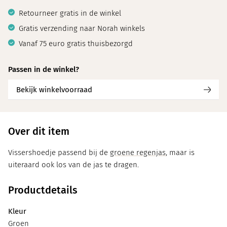
Retourneer gratis in de winkel
Gratis verzending naar Norah winkels
Vanaf 75 euro gratis thuisbezorgd
Passen in de winkel?
Bekijk winkelvoorraad
Over dit item
Vissershoedje passend bij de
groene regenjas
, maar is
uiteraard ook los van de jas te dragen.
Productdetails
Kleur
Groen