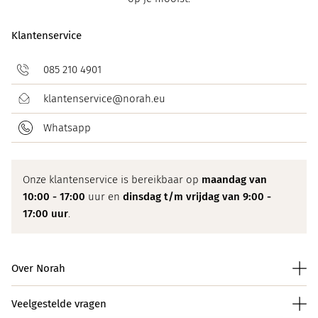
Klantenservice
085 210 4901
klantenservice@norah.eu
Whatsapp
Onze klantenservice is bereikbaar op
maandag van
10:00 - 17:00
uur en
dinsdag t/m vrijdag van 9:00 -
17:00 uur
.
Over Norah
Veelgestelde vragen