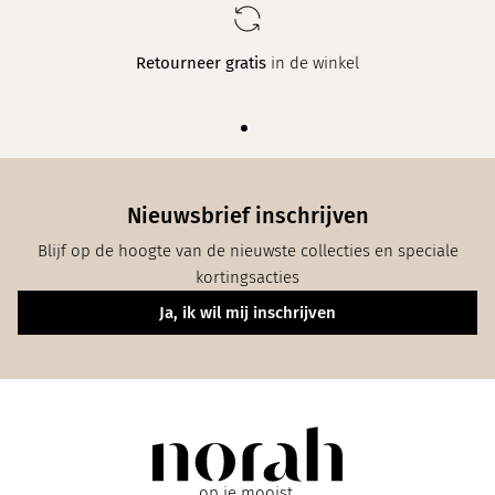
Retourneer gratis
in de winkel
Nieuwsbrief inschrijven
Blijf op de hoogte van de nieuwste collecties en speciale
kortingsacties
Ja, ik wil mij inschrijven
op je mooist.