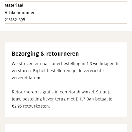
Materiaal
Artikelnummer
213182-595
Bezorging & retourneren
We streven er naar jouw bestelling in 1-3 werkdagen te
versturen. Bij het bestellen zie je de verwachte
verzenddatum.
Retourneren is gratis in een Norah winkel. Stuur je
jouw bestelling liever terug met DHL? Dan betaal je
€2,95 retourkosten.