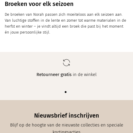
Broeken voor elk seizoen
De broeken van Norah passen zich moeiteloos aan elk seizoen aan.
Van luchtige stoffen in de lente en zomer tot warme materialen in de
herfst en winter – je vindt altijd een broek die past bij het moment
én jouw persoonlijke stijl.
Retourneer gratis
in de winkel
Nieuwsbrief inschrijven
Blijf op de hoogte van de nieuwste collecties en speciale
kortingsacties