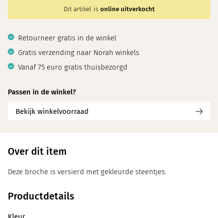
Dit artikel is
online uitverkocht
Retourneer gratis in de winkel
Gratis verzending naar Norah winkels
Vanaf 75 euro gratis thuisbezorgd
Passen in de winkel?
Bekijk winkelvoorraad
Over dit item
Deze broche is versierd met gekleurde steentjes.
Productdetails
Kleur