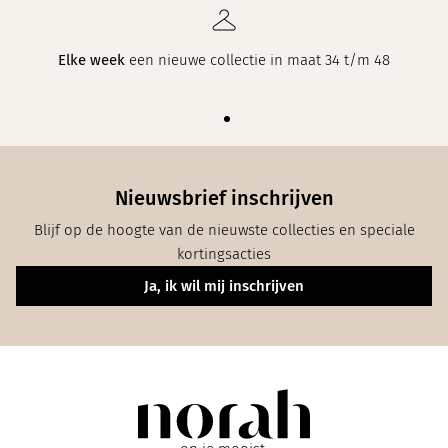
Elke week
een nieuwe collectie in maat 34 t/m 48
Nieuwsbrief inschrijven
Blijf op de hoogte van de nieuwste collecties en speciale
kortingsacties
Ja, ik wil mij inschrijven