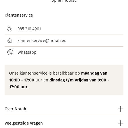
op je mooist.
Klantenservice
085 210 4901
klantenservice@norah.eu
Whatsapp
Onze klantenservice is bereikbaar op
maandag van
10:00 - 17:00
uur en
dinsdag t/m vrijdag van 9:00 -
17:00 uur
.
Over Norah
Veelgestelde vragen