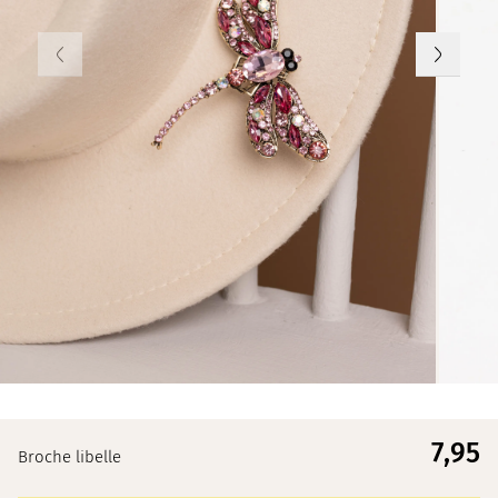
7,
95
Broche libelle