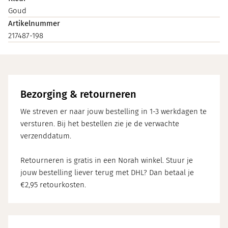
Goud
Artikelnummer
217487-198
Bezorging & retourneren
We streven er naar jouw bestelling in 1-3 werkdagen te
versturen. Bij het bestellen zie je de verwachte
verzenddatum.
Retourneren is gratis in een Norah winkel. Stuur je
jouw bestelling liever terug met DHL? Dan betaal je
€2,95 retourkosten.