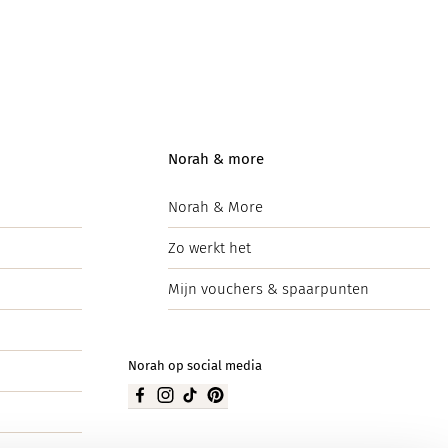
Norah & more
Norah & More
Zo werkt het
Mijn vouchers & spaarpunten
Norah op social media