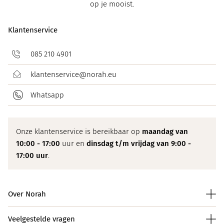
op je mooist.
Klantenservice
085 210 4901
klantenservice@norah.eu
Whatsapp
Onze klantenservice is bereikbaar op
maandag van
10:00 - 17:00
uur en
dinsdag t/m vrijdag van 9:00 -
17:00 uur
.
Over Norah
Veelgestelde vragen