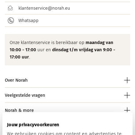
klantenservice@norah.eu
Whatsapp
Onze klantenservice is bereikbaar op
maandag van
10:00 - 17:00
uur en
dinsdag t/m vrijdag van 9:00 -
17:00 uur
.
Over Norah
Veelgestelde vragen
Norah & more
Jouw privacyvoorkeuren
We gebruiken cookies om content en advertenties te