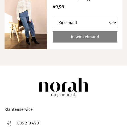
49,95
In winkelmand
op je mooist.
Klantenservice
085 210 4901