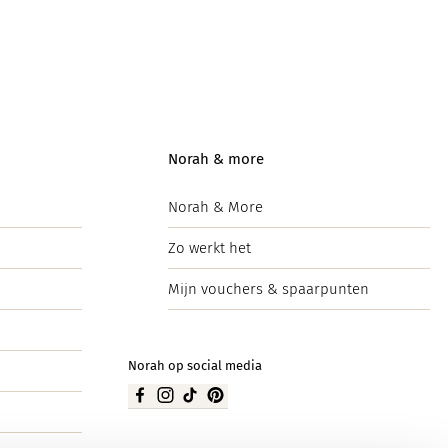
Norah & more
Norah & More
Zo werkt het
Mijn vouchers & spaarpunten
Norah op social media