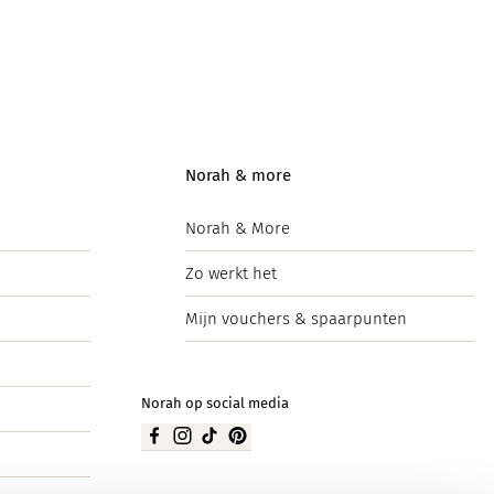
Norah & more
Norah & More
Zo werkt het
Mijn vouchers & spaarpunten
Norah op social media