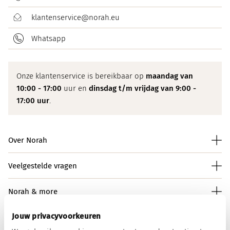
klantenservice@norah.eu
Whatsapp
Onze klantenservice is bereikbaar op
maandag van
10:00 - 17:00
uur en
dinsdag t/m vrijdag van 9:00 -
17:00 uur
.
Over Norah
Veelgestelde vragen
Norah & more
Jouw privacyvoorkeuren