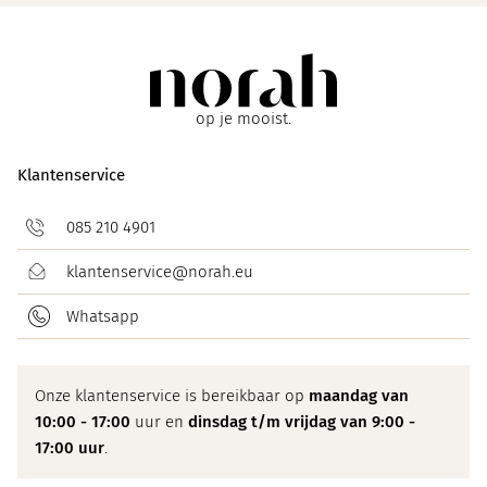
op je mooist.
Klantenservice
085 210 4901
klantenservice@norah.eu
Whatsapp
Onze klantenservice is bereikbaar op
maandag van
10:00 - 17:00
uur en
dinsdag t/m vrijdag van 9:00 -
17:00 uur
.