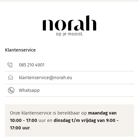
op je mooist.
Klantenservice
085 210 4901
klantenservice@norah.eu
Whatsapp
Onze klantenservice is bereikbaar op
maandag van
10:00 - 17:00
uur en
dinsdag t/m vrijdag van 9:00 -
17:00 uur
.