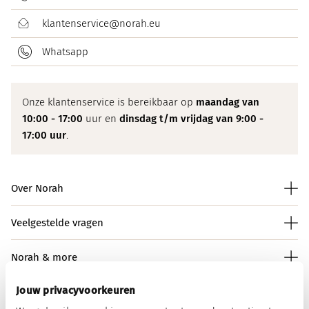
klantenservice@norah.eu
Whatsapp
Onze klantenservice is bereikbaar op
maandag van
10:00 - 17:00
uur en
dinsdag t/m vrijdag van 9:00 -
17:00 uur
.
Over Norah
Veelgestelde vragen
Norah & more
Jouw privacyvoorkeuren