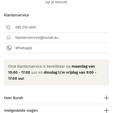
op je mooist.
Klantenservice
085 210 4901
klantenservice@norah.eu
Whatsapp
Onze klantenservice is bereikbaar op
maandag van
10:00 - 17:00
uur en
dinsdag t/m vrijdag van 9:00 -
17:00 uur
.
Over Norah
Veelgestelde vragen