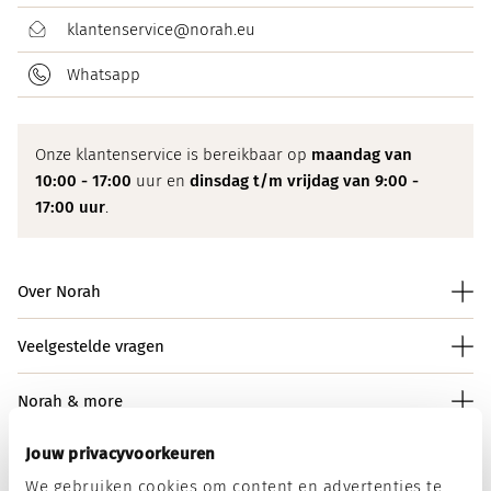
klantenservice@norah.eu
Whatsapp
Onze klantenservice is bereikbaar op
maandag van
10:00 - 17:00
uur en
dinsdag t/m vrijdag van 9:00 -
17:00 uur
.
Over Norah
Veelgestelde vragen
Norah & more
Jouw privacyvoorkeuren
We gebruiken cookies om content en advertenties te