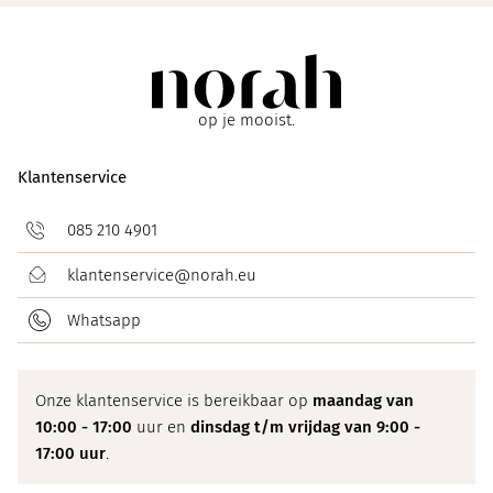
op je mooist.
Klantenservice
085 210 4901
klantenservice@norah.eu
Whatsapp
Onze klantenservice is bereikbaar op
maandag van
10:00 - 17:00
uur en
dinsdag t/m vrijdag van 9:00 -
17:00 uur
.