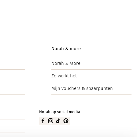
Norah & more
Norah & More
Zo werkt het
Mijn vouchers & spaarpunten
Norah op social media