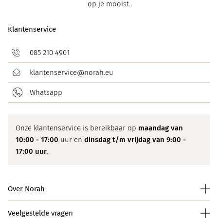
op je mooist.
Klantenservice
085 210 4901
klantenservice@norah.eu
Whatsapp
Onze klantenservice is bereikbaar op
maandag van
10:00 - 17:00
uur en
dinsdag t/m vrijdag van 9:00 -
17:00 uur
.
Over Norah
Veelgestelde vragen