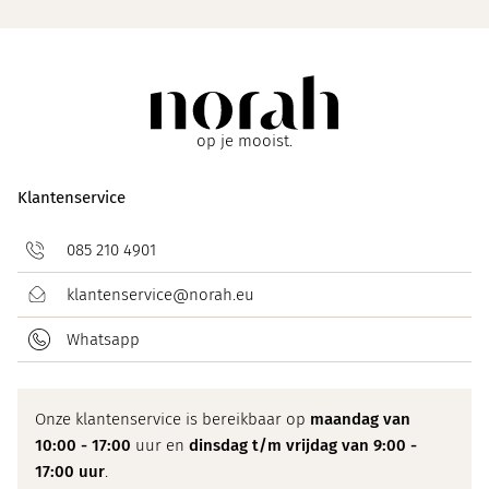
op je mooist.
Klantenservice
085 210 4901
klantenservice@norah.eu
Whatsapp
Onze klantenservice is bereikbaar op
maandag van
10:00 - 17:00
uur en
dinsdag t/m vrijdag van 9:00 -
17:00 uur
.