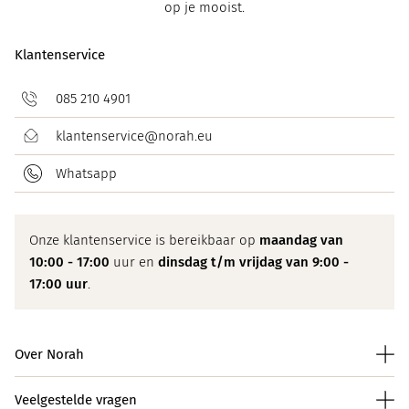
op je mooist.
Klantenservice
085 210 4901
klantenservice@norah.eu
Whatsapp
Onze klantenservice is bereikbaar op
maandag van
10:00 - 17:00
uur en
dinsdag t/m vrijdag van 9:00 -
17:00 uur
.
Over Norah
Veelgestelde vragen