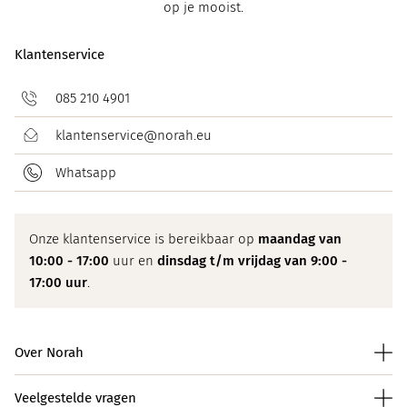
op je mooist.
Klantenservice
085 210 4901
klantenservice@norah.eu
Whatsapp
Onze klantenservice is bereikbaar op
maandag van
10:00 - 17:00
uur en
dinsdag t/m vrijdag van 9:00 -
17:00 uur
.
Over Norah
Veelgestelde vragen