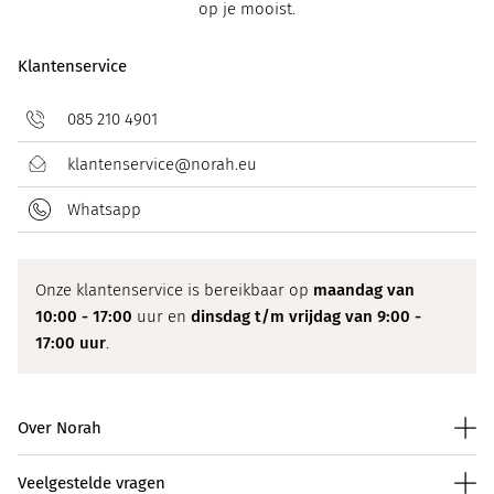
op je mooist.
Klantenservice
085 210 4901
klantenservice@norah.eu
Whatsapp
Onze klantenservice is bereikbaar op
maandag van
10:00 - 17:00
uur en
dinsdag t/m vrijdag van 9:00 -
17:00 uur
.
Over Norah
Veelgestelde vragen