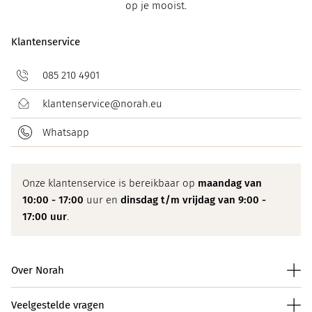
op je mooist.
Klantenservice
085 210 4901
klantenservice@norah.eu
Whatsapp
Onze klantenservice is bereikbaar op
maandag van
10:00 - 17:00
uur en
dinsdag t/m vrijdag van 9:00 -
17:00 uur
.
Over Norah
Veelgestelde vragen