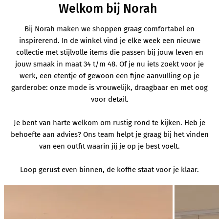
Welkom bij Norah
Bij Norah maken we shoppen graag comfortabel en
inspirerend. In de winkel vind je elke week een nieuwe
collectie met stijlvolle items die passen bij jouw leven en
jouw smaak in maat 34 t/m 48. Of je nu iets zoekt voor je
werk, een etentje of gewoon een fijne aanvulling op je
garderobe: onze mode is vrouwelijk, draagbaar en met oog
voor detail.
Je bent van harte welkom om rustig rond te kijken. Heb je
behoefte aan advies? Ons team helpt je graag bij het vinden
van een outfit waarin jij je op je best voelt.
Loop gerust even binnen, de koffie staat voor je klaar.