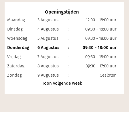
Openingstijden
Maandag
3 Augustus
:
12:00 - 18:00 uur
Dinsdag
4 Augustus
:
09:30 - 18:00 uur
Woensdag
5 Augustus
:
09:30 - 18:00 uur
Donderdag
6 Augustus
:
09:30 - 18:00 uur
Vrijdag
7 Augustus
:
09:30 - 18:00 uur
Zaterdag
8 Augustus
:
09:30 - 17:00 uur
Zondag
9 Augustus
:
Gesloten