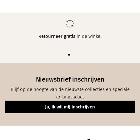
Retourneer gratis
in de winkel
Nieuwsbrief inschrijven
Blijf op de hoogte van de nieuwste collecties en speciale
kortingsacties
Ja, ik wil mij inschrijven