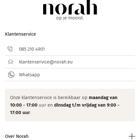
op je mooist.
Klantenservice
085 210 4901
klantenservice@norah.eu
Whatsapp
Onze klantenservice is bereikbaar op
maandag van
10:00 - 17:00
uur en
dinsdag t/m vrijdag van 9:00 -
17:00 uur
.
Over Norah