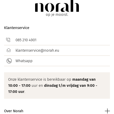
op je mooist.
Klantenservice
085 210 4901
klantenservice@norah.eu
Whatsapp
Onze klantenservice is bereikbaar op
maandag van
10:00 - 17:00
uur en
dinsdag t/m vrijdag van 9:00 -
17:00 uur
.
Over Norah