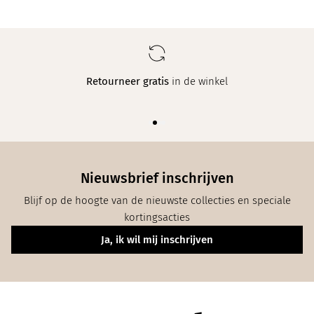
Retourneer gratis
in de winkel
Nieuwsbrief inschrijven
Blijf op de hoogte van de nieuwste collecties en speciale
kortingsacties
Ja, ik wil mij inschrijven