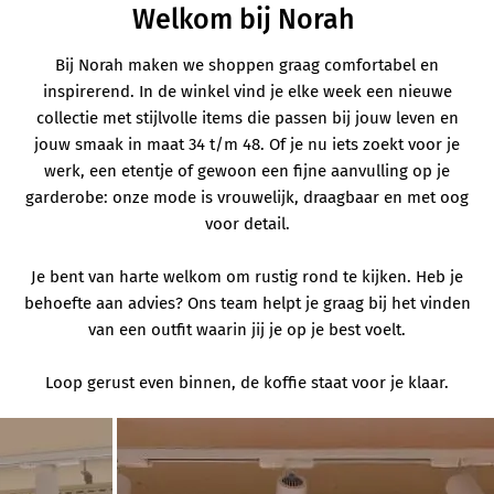
Welkom bij Norah
Bij Norah maken we shoppen graag comfortabel en
inspirerend. In de winkel vind je elke week een nieuwe
collectie met stijlvolle items die passen bij jouw leven en
jouw smaak in maat 34 t/m 48. Of je nu iets zoekt voor je
werk, een etentje of gewoon een fijne aanvulling op je
garderobe: onze mode is vrouwelijk, draagbaar en met oog
voor detail.
Je bent van harte welkom om rustig rond te kijken. Heb je
behoefte aan advies? Ons team helpt je graag bij het vinden
van een outfit waarin jij je op je best voelt.
Loop gerust even binnen, de koffie staat voor je klaar.