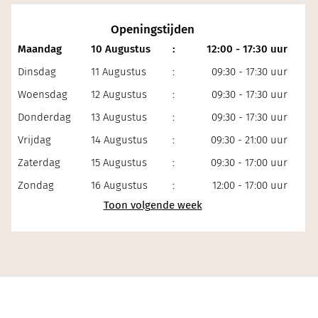
Openingstijden
Maandag
10 Augustus
:
12:00 - 17:30 uur
Dinsdag
11 Augustus
:
09:30 - 17:30 uur
Woensdag
12 Augustus
:
09:30 - 17:30 uur
Donderdag
13 Augustus
:
09:30 - 17:30 uur
Vrijdag
14 Augustus
:
09:30 - 21:00 uur
Zaterdag
15 Augustus
:
09:30 - 17:00 uur
Zondag
16 Augustus
:
12:00 - 17:00 uur