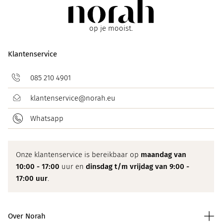
op je mooist.
Klantenservice
085 210 4901
klantenservice@norah.eu
Whatsapp
Onze klantenservice is bereikbaar op
maandag van
10:00 - 17:00
uur en
dinsdag t/m vrijdag van 9:00 -
17:00 uur
.
Over Norah