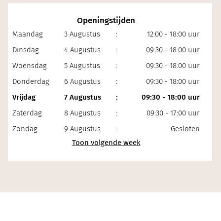
Openingstijden
Maandag
3 Augustus
:
12:00 - 18:00 uur
Dinsdag
4 Augustus
:
09:30 - 18:00 uur
Woensdag
5 Augustus
:
09:30 - 18:00 uur
Donderdag
6 Augustus
:
09:30 - 18:00 uur
Vrijdag
7 Augustus
:
09:30 - 18:00 uur
Zaterdag
8 Augustus
:
09:30 - 17:00 uur
Zondag
9 Augustus
:
Gesloten