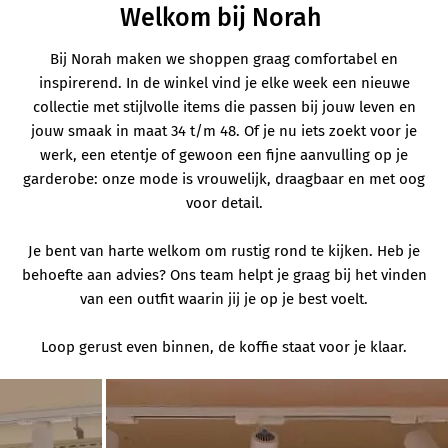
Welkom bij Norah
Bij Norah maken we shoppen graag comfortabel en
inspirerend. In de winkel vind je elke week een nieuwe
collectie met stijlvolle items die passen bij jouw leven en
jouw smaak in maat 34 t/m 48. Of je nu iets zoekt voor je
werk, een etentje of gewoon een fijne aanvulling op je
garderobe: onze mode is vrouwelijk, draagbaar en met oog
voor detail.
Je bent van harte welkom om rustig rond te kijken. Heb je
behoefte aan advies? Ons team helpt je graag bij het vinden
van een outfit waarin jij je op je best voelt.
Loop gerust even binnen, de koffie staat voor je klaar.