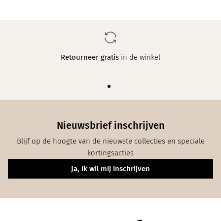
Retourneer gratis
in de winkel
Nieuwsbrief inschrijven
Blijf op de hoogte van de nieuwste collecties en speciale
kortingsacties
Ja, ik wil mij inschrijven