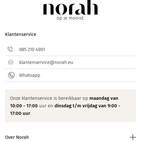
op je mooist.
Klantenservice
085 210 4901
klantenservice@norah.eu
Whatsapp
Onze klantenservice is bereikbaar op
maandag van
10:00 - 17:00
uur en
dinsdag t/m vrijdag van 9:00 -
17:00 uur
.
Over Norah