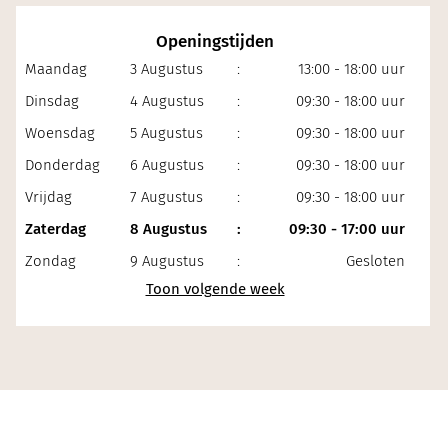
Openingstijden
Maandag
3 Augustus
:
13:00 - 18:00 uur
Dinsdag
4 Augustus
:
09:30 - 18:00 uur
Woensdag
5 Augustus
:
09:30 - 18:00 uur
Donderdag
6 Augustus
:
09:30 - 18:00 uur
Vrijdag
7 Augustus
:
09:30 - 18:00 uur
Zaterdag
8 Augustus
:
09:30 - 17:00 uur
Zondag
9 Augustus
:
Gesloten