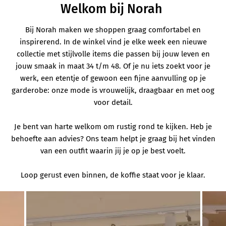
Welkom bij Norah
Bij Norah maken we shoppen graag comfortabel en
inspirerend. In de winkel vind je elke week een nieuwe
collectie met stijlvolle items die passen bij jouw leven en
jouw smaak in maat 34 t/m 48. Of je nu iets zoekt voor je
werk, een etentje of gewoon een fijne aanvulling op je
garderobe: onze mode is vrouwelijk, draagbaar en met oog
voor detail.
Je bent van harte welkom om rustig rond te kijken. Heb je
behoefte aan advies? Ons team helpt je graag bij het vinden
van een outfit waarin jij je op je best voelt.
Loop gerust even binnen, de koffie staat voor je klaar.