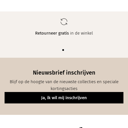
Retourneer gratis
in de winkel
Nieuwsbrief inschrijven
Blijf op de hoogte van de nieuwste collecties en speciale
kortingsacties
Ja, ik wil mij inschrijven