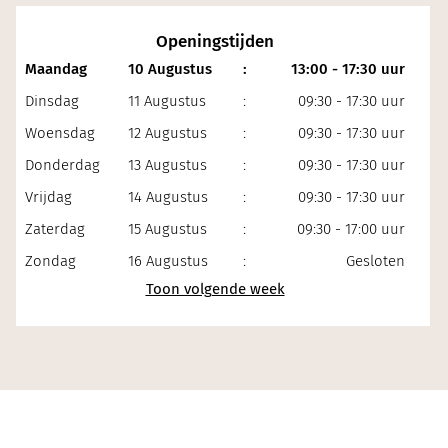
Openingstijden
Maandag
10 Augustus
:
13:00 - 17:30 uur
Dinsdag
11 Augustus
:
09:30 - 17:30 uur
Woensdag
12 Augustus
:
09:30 - 17:30 uur
Donderdag
13 Augustus
:
09:30 - 17:30 uur
Vrijdag
14 Augustus
:
09:30 - 17:30 uur
Zaterdag
15 Augustus
:
09:30 - 17:00 uur
Zondag
16 Augustus
:
Gesloten