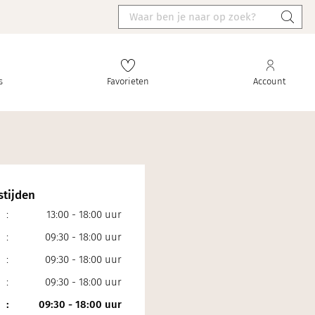
s
Favorieten
Account
tijden
:
13:00 - 18:00 uur
:
09:30 - 18:00 uur
:
09:30 - 18:00 uur
:
09:30 - 18:00 uur
:
09:30 - 18:00 uur