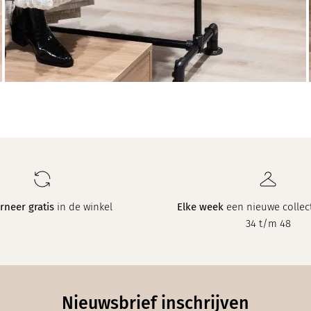
rneer gratis
in de winkel
Elke week
een nieuwe collect
34 t/m 48
Nieuwsbrief inschrijven