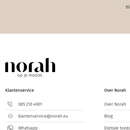
Bl
op je mooist.
Klantenservice
Over Norah
085 210 4901
Over Norah
klantenservice@norah.eu
Blog
Whatsapp
Digitale toeg