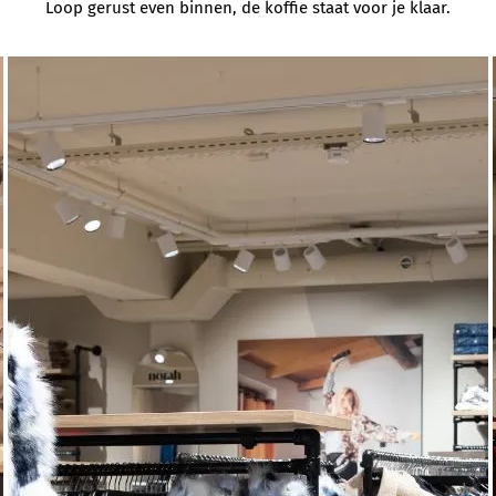
Loop gerust even binnen, de koffie staat voor je klaar.