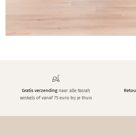
Gratis verzending
naar
alle Norah
Retou
winkels
of vanaf 75 euro bij je thuis