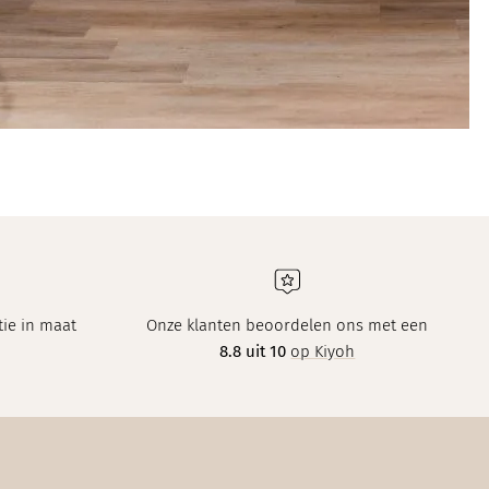
ie in maat
Onze klanten beoordelen ons met een
8.8 uit 10
op Kiyoh