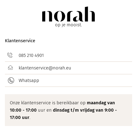
op je mooist.
Klantenservice
085 210 4901
klantenservice@norah.eu
Whatsapp
Onze klantenservice is bereikbaar op
maandag van
10:00 - 17:00
uur en
dinsdag t/m vrijdag van 9:00 -
17:00 uur
.