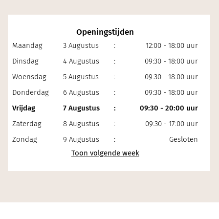
Openingstijden
Maandag
3 Augustus
:
12:00 - 18:00 uur
Dinsdag
4 Augustus
:
09:30 - 18:00 uur
Woensdag
5 Augustus
:
09:30 - 18:00 uur
Donderdag
6 Augustus
:
09:30 - 18:00 uur
Vrijdag
7 Augustus
:
09:30 - 20:00 uur
Zaterdag
8 Augustus
:
09:30 - 17:00 uur
Zondag
9 Augustus
:
Gesloten