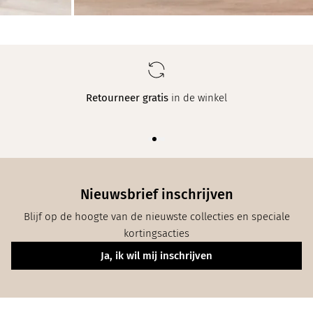
Retourneer gratis
in de winkel
Nieuwsbrief inschrijven
Blijf op de hoogte van de nieuwste collecties en speciale
kortingsacties
Ja, ik wil mij inschrijven