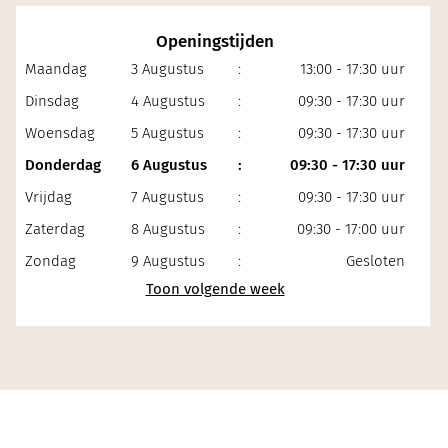
Openingstijden
Maandag
3 Augustus
:
13:00 - 17:30 uur
Dinsdag
4 Augustus
:
09:30 - 17:30 uur
Woensdag
5 Augustus
:
09:30 - 17:30 uur
Donderdag
6 Augustus
:
09:30 - 17:30 uur
Vrijdag
7 Augustus
:
09:30 - 17:30 uur
Zaterdag
8 Augustus
:
09:30 - 17:00 uur
Zondag
9 Augustus
:
Gesloten