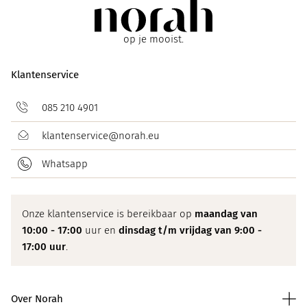
op je mooist.
Klantenservice
085 210 4901
klantenservice@norah.eu
Whatsapp
Onze klantenservice is bereikbaar op
maandag van
10:00 - 17:00
uur en
dinsdag t/m vrijdag van 9:00 -
17:00 uur
.
Over Norah