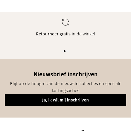
Retourneer gratis
in de winkel
Nieuwsbrief inschrijven
Blijf op de hoogte van de nieuwste collecties en speciale
kortingsacties
Ja, ik wil mij inschrijven