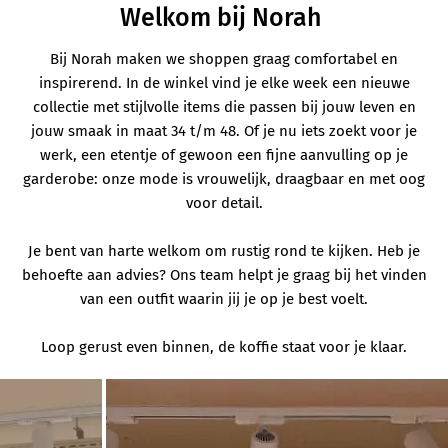
Welkom bij Norah
Bij Norah maken we shoppen graag comfortabel en
inspirerend. In de winkel vind je elke week een nieuwe
collectie met stijlvolle items die passen bij jouw leven en
jouw smaak in maat 34 t/m 48. Of je nu iets zoekt voor je
werk, een etentje of gewoon een fijne aanvulling op je
garderobe: onze mode is vrouwelijk, draagbaar en met oog
voor detail.
Je bent van harte welkom om rustig rond te kijken. Heb je
behoefte aan advies? Ons team helpt je graag bij het vinden
van een outfit waarin jij je op je best voelt.
Loop gerust even binnen, de koffie staat voor je klaar.