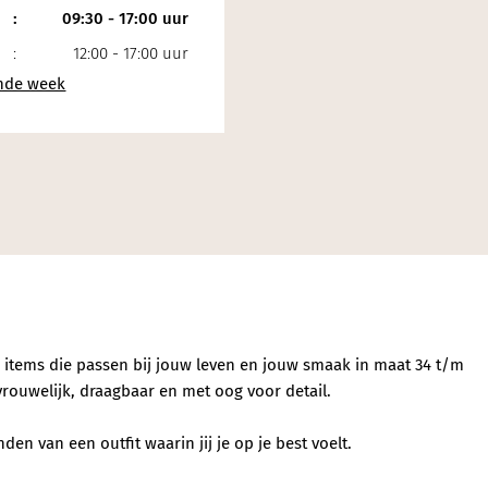
:
09:30 - 17:00 uur
:
12:00 - 17:00 uur
e items die passen bij jouw leven en jouw smaak in maat 34 t/m
vrouwelijk, draagbaar en met oog voor detail.
en van een outfit waarin jij je op je best voelt.