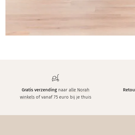
Gratis verzending
naar
alle Norah
Retou
winkels
of vanaf 75 euro bij je thuis