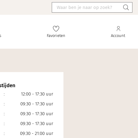
s
Favorieten
Account
tijden
:
12:00 - 17:30 uur
:
09:30 - 17:30 uur
:
09:30 - 17:30 uur
:
09:30 - 17:30 uur
:
09:30 - 21:00 uur