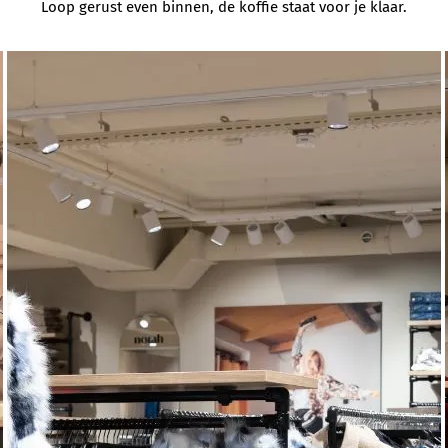
Loop gerust even binnen, de koffie staat voor je klaar.