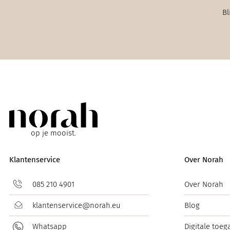
Bl
op je mooist.
Klantenservice
Over Norah
085 210 4901
Over Norah
klantenservice@norah.eu
Blog
Whatsapp
Digitale toeg