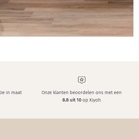
ie in maat
Onze klanten beoordelen ons met een
8.8 uit 10
op Kiyoh