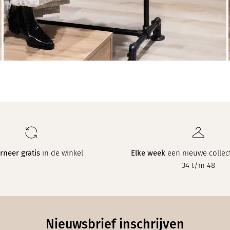
rneer gratis
in de winkel
Elke week
een nieuwe collect
34 t/m 48
Nieuwsbrief inschrijven