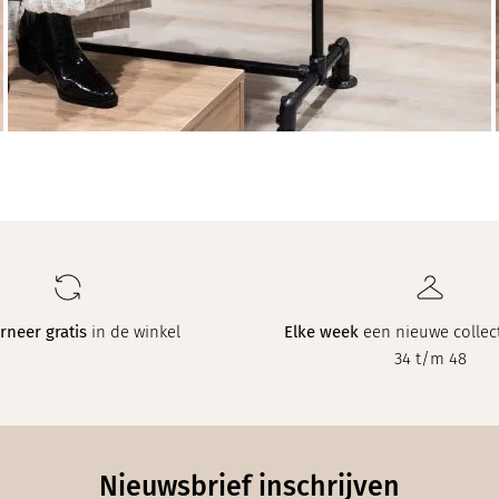
rneer gratis
in de winkel
Elke week
een nieuwe collect
34 t/m 48
Nieuwsbrief inschrijven