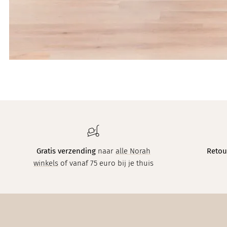
Gratis verzending
naar
alle Norah
Retou
winkels
of vanaf 75 euro bij je thuis