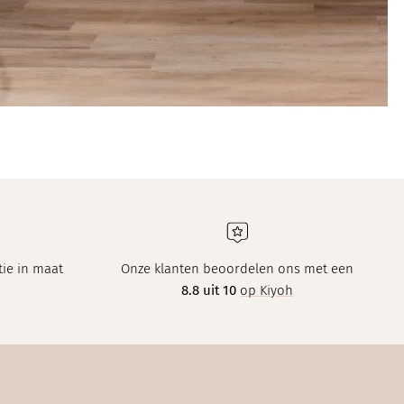
ie in maat
Onze klanten beoordelen ons met een
8.8 uit 10
op Kiyoh