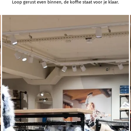
Loop gerust even binnen, de koffie staat voor je klaar.