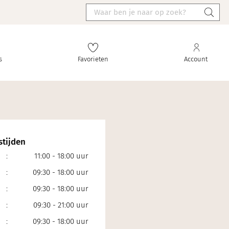
s
Favorieten
Account
tijden
:
11:00 - 18:00 uur
:
09:30 - 18:00 uur
:
09:30 - 18:00 uur
:
09:30 - 21:00 uur
:
09:30 - 18:00 uur