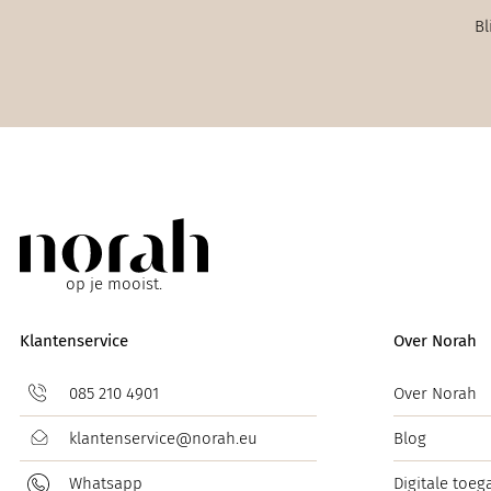
Bl
op je mooist.
Klantenservice
Over Norah
085 210 4901
Over Norah
klantenservice@norah.eu
Blog
Whatsapp
Digitale toeg