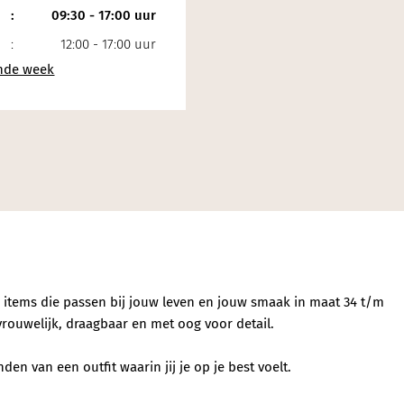
:
09:30 - 17:00 uur
:
12:00 - 17:00 uur
e items die passen bij jouw leven en jouw smaak in maat 34 t/m
vrouwelijk, draagbaar en met oog voor detail.
en van een outfit waarin jij je op je best voelt.