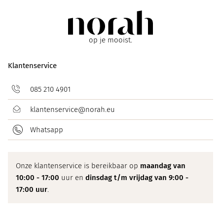
op je mooist.
Klantenservice
085 210 4901
klantenservice@norah.eu
Whatsapp
Onze klantenservice is bereikbaar op
maandag van
10:00 - 17:00
uur en
dinsdag t/m vrijdag van 9:00 -
17:00 uur
.