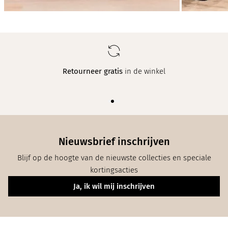
Retourneer gratis
in de winkel
Nieuwsbrief inschrijven
Blijf op de hoogte van de nieuwste collecties en speciale
kortingsacties
Ja, ik wil mij inschrijven