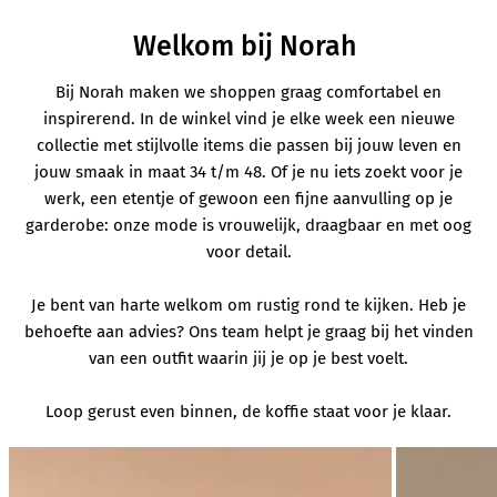
Welkom bij Norah
Bij Norah maken we shoppen graag comfortabel en
inspirerend. In de winkel vind je elke week een nieuwe
collectie met stijlvolle items die passen bij jouw leven en
jouw smaak in maat 34 t/m 48. Of je nu iets zoekt voor je
werk, een etentje of gewoon een fijne aanvulling op je
garderobe: onze mode is vrouwelijk, draagbaar en met oog
voor detail.
Je bent van harte welkom om rustig rond te kijken. Heb je
behoefte aan advies? Ons team helpt je graag bij het vinden
van een outfit waarin jij je op je best voelt.
Loop gerust even binnen, de koffie staat voor je klaar.