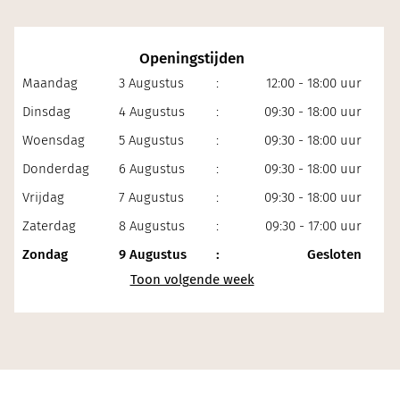
Openingstijden
Maandag
3 Augustus
:
12:00 - 18:00 uur
Dinsdag
4 Augustus
:
09:30 - 18:00 uur
Woensdag
5 Augustus
:
09:30 - 18:00 uur
Donderdag
6 Augustus
:
09:30 - 18:00 uur
Vrijdag
7 Augustus
:
09:30 - 18:00 uur
Zaterdag
8 Augustus
:
09:30 - 17:00 uur
Zondag
9 Augustus
:
Gesloten