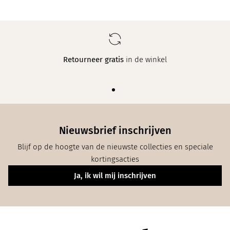
Retourneer gratis
in de winkel
Nieuwsbrief inschrijven
Blijf op de hoogte van de nieuwste collecties en speciale
kortingsacties
Ja, ik wil mij inschrijven