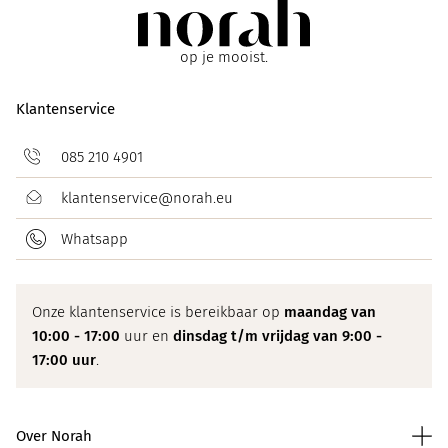
op je mooist.
Klantenservice
085 210 4901
klantenservice@norah.eu
Whatsapp
Onze klantenservice is bereikbaar op
maandag van
10:00 - 17:00
uur en
dinsdag t/m vrijdag van 9:00 -
17:00 uur
.
Over Norah