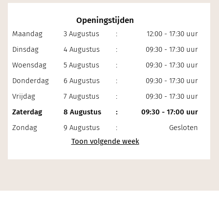
Openingstijden
Maandag
3 Augustus
:
12:00 - 17:30 uur
Dinsdag
4 Augustus
:
09:30 - 17:30 uur
Woensdag
5 Augustus
:
09:30 - 17:30 uur
Donderdag
6 Augustus
:
09:30 - 17:30 uur
Vrijdag
7 Augustus
:
09:30 - 17:30 uur
Zaterdag
8 Augustus
:
09:30 - 17:00 uur
Zondag
9 Augustus
:
Gesloten