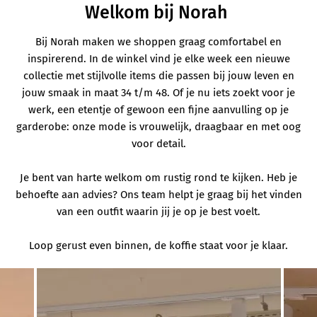
Welkom bij Norah
Bij Norah maken we shoppen graag comfortabel en
inspirerend. In de winkel vind je elke week een nieuwe
collectie met stijlvolle items die passen bij jouw leven en
jouw smaak in maat 34 t/m 48. Of je nu iets zoekt voor je
werk, een etentje of gewoon een fijne aanvulling op je
garderobe: onze mode is vrouwelijk, draagbaar en met oog
voor detail.
Je bent van harte welkom om rustig rond te kijken. Heb je
behoefte aan advies? Ons team helpt je graag bij het vinden
van een outfit waarin jij je op je best voelt.
Loop gerust even binnen, de koffie staat voor je klaar.