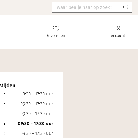
s
Favorieten
Account
tijden
:
13:00 - 17:30 uur
:
09:30 - 17:30 uur
:
09:30 - 17:30 uur
:
09:30 - 17:30 uur
:
09:30 - 17:30 uur