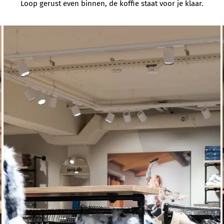
Loop gerust even binnen, de koffie staat voor je klaar.