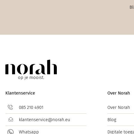
Bl
op je mooist.
Klantenservice
Over Norah
085 210 4901
Over Norah
klantenservice@norah.eu
Blog
Whatsapp
Digitale toeg