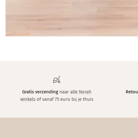
Gratis verzending
naar
alle Norah
Retou
winkels
of vanaf 75 euro bij je thuis