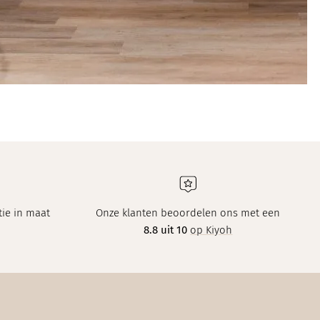
ie in maat
Onze klanten beoordelen ons met een
8.8 uit 10
op Kiyoh