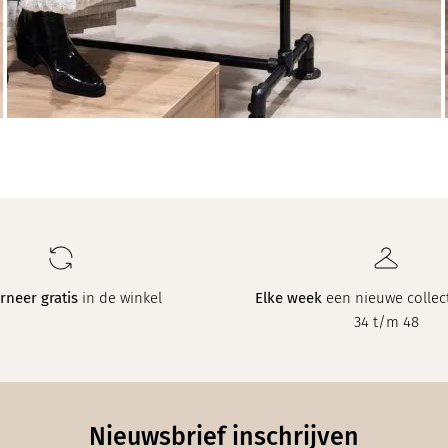
rneer gratis
in de winkel
Elke week
een nieuwe collect
34 t/m 48
Nieuwsbrief inschrijven