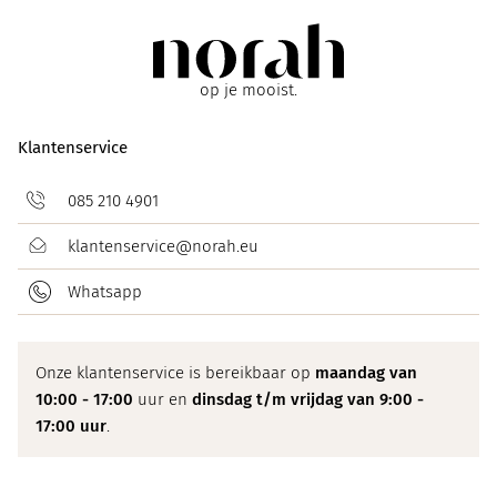
op je mooist.
Klantenservice
085 210 4901
klantenservice@norah.eu
Whatsapp
Onze klantenservice is bereikbaar op
maandag van
10:00 - 17:00
uur en
dinsdag t/m vrijdag van 9:00 -
17:00 uur
.