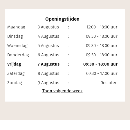
Openingstijden
Maandag
3 Augustus
:
12:00 - 18:00 uur
Dinsdag
4 Augustus
:
09:30 - 18:00 uur
Woensdag
5 Augustus
:
09:30 - 18:00 uur
Donderdag
6 Augustus
:
09:30 - 18:00 uur
Vrijdag
7 Augustus
:
09:30 - 18:00 uur
Zaterdag
8 Augustus
:
09:30 - 17:00 uur
Zondag
9 Augustus
:
Gesloten