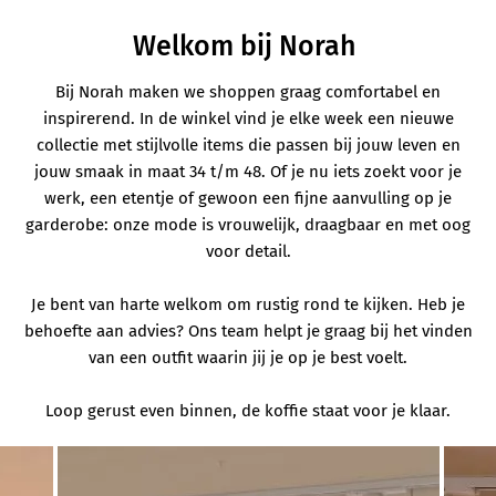
Welkom bij Norah
Bij Norah maken we shoppen graag comfortabel en
inspirerend. In de winkel vind je elke week een nieuwe
collectie met stijlvolle items die passen bij jouw leven en
jouw smaak in maat 34 t/m 48. Of je nu iets zoekt voor je
werk, een etentje of gewoon een fijne aanvulling op je
garderobe: onze mode is vrouwelijk, draagbaar en met oog
voor detail.
Je bent van harte welkom om rustig rond te kijken. Heb je
behoefte aan advies? Ons team helpt je graag bij het vinden
van een outfit waarin jij je op je best voelt.
Loop gerust even binnen, de koffie staat voor je klaar.