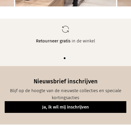
Retourneer gratis
in de winkel
Nieuwsbrief inschrijven
Blijf op de hoogte van de nieuwste collecties en speciale
kortingsacties
Ja, ik wil mij inschrijven