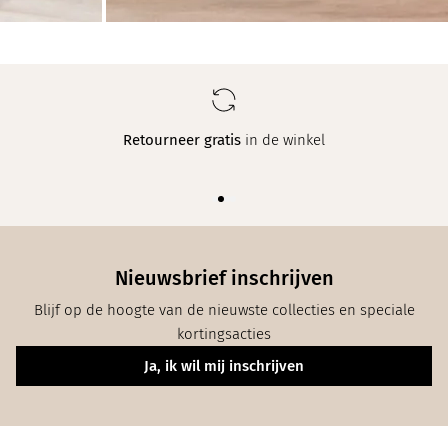
Retourneer gratis
in de winkel
Nieuwsbrief inschrijven
Blijf op de hoogte van de nieuwste collecties en speciale
kortingsacties
Ja, ik wil mij inschrijven