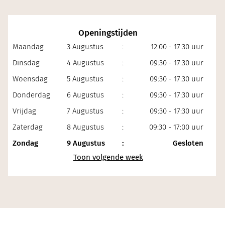
Openingstijden
Maandag
3 Augustus
:
12:00 - 17:30 uur
Dinsdag
4 Augustus
:
09:30 - 17:30 uur
Woensdag
5 Augustus
:
09:30 - 17:30 uur
Donderdag
6 Augustus
:
09:30 - 17:30 uur
Vrijdag
7 Augustus
:
09:30 - 17:30 uur
Zaterdag
8 Augustus
:
09:30 - 17:00 uur
Zondag
9 Augustus
:
Gesloten