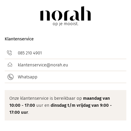
op je mooist.
Klantenservice
085 210 4901
klantenservice@norah.eu
Whatsapp
Onze klantenservice is bereikbaar op
maandag van
10:00 - 17:00
uur en
dinsdag t/m vrijdag van 9:00 -
17:00 uur
.